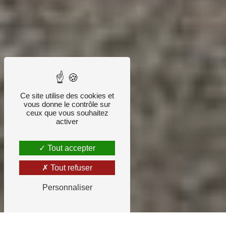
Ce site utilise des cookies et
vous donne le contrôle sur
ceux que vous souhaitez
activer
Tout accepter
Tout refuser
Personnaliser