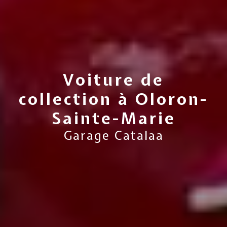
Voiture de
collection à Oloron-
Sainte-Marie
Garage Catalaa