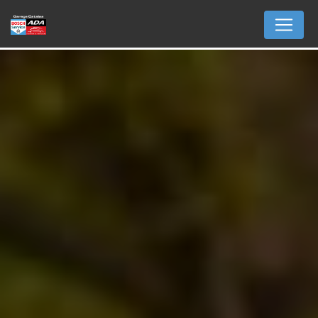
Panneau de gestion des cookies