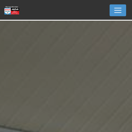
Panneau de gestion des cookies