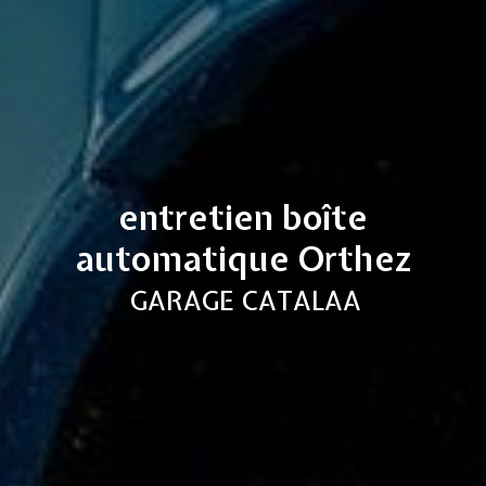
entretien boîte
automatique Orthez
GARAGE CATALAA