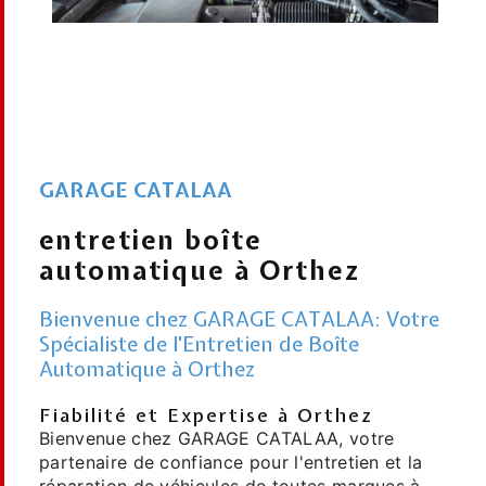
GARAGE CATALAA
entretien boîte
automatique à Orthez
Bienvenue chez GARAGE CATALAA: Votre
Spécialiste de l'Entretien de Boîte
Automatique à Orthez
Fiabilité et Expertise à Orthez
Bienvenue chez GARAGE CATALAA, votre
partenaire de confiance pour l'entretien et la