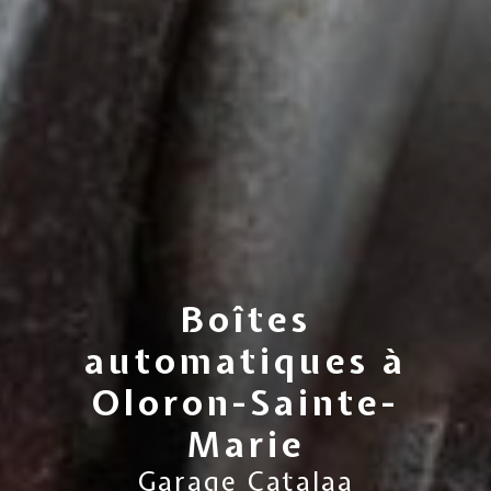
Boîtes
automatiques à
Oloron-Sainte-
Marie
Garage Catalaa