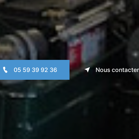
05 59 39 92 36
Nous contacter