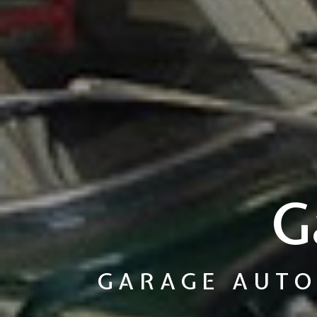
G
GARAGE AUTO