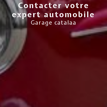
Contacter votre
expert automobile
Garage catalaa