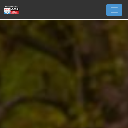
Panneau de gestion des cookies