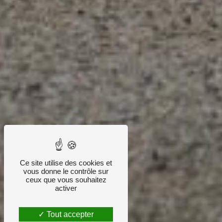
Ce site utilise des cookies et
vous donne le contrôle sur
ceux que vous souhaitez
activer
Tout accepter